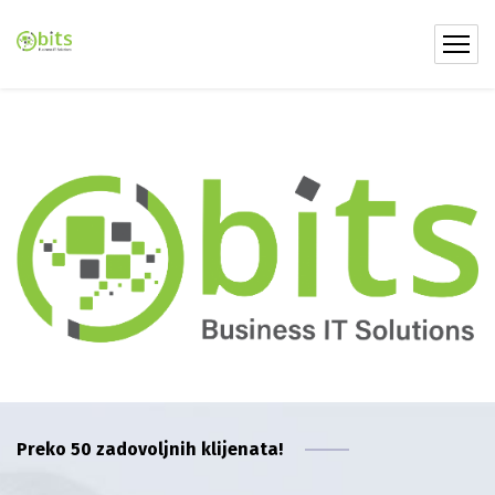
Preko 50 zadovoljnih klijenata!