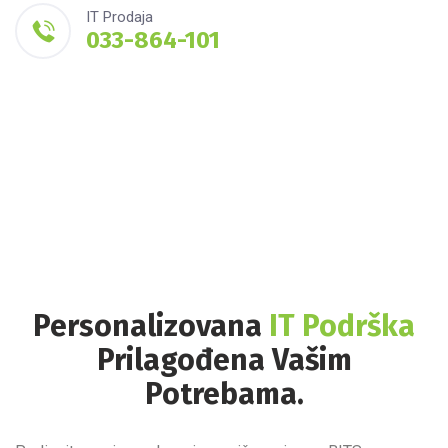
IT Prodaja
033-864-101
Personalizovana
IT Podrška
Prilagođena Vašim
Potrebama.