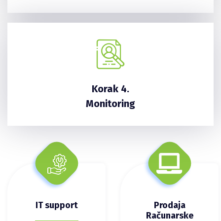
Korak 4.
Monitoring
IT support
Prodaja
Računarske