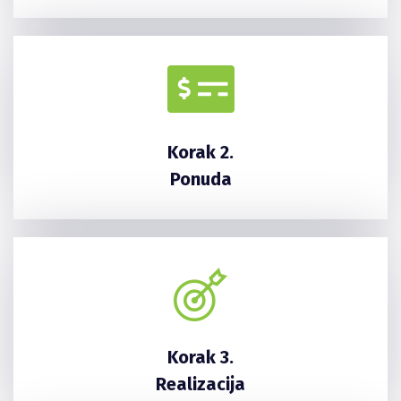
Korak 2.
Ponuda
Korak 3.
Realizacija