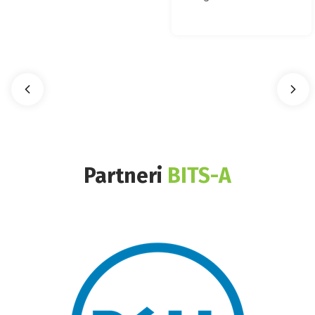
Partneri
BITS-A